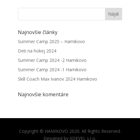
Najnovšie články
Summer Camp 2025 – Hamikovo
Deti na hokej 2024
Summer Camp 2024 -2 Hamikovo
Summer Camp 2024 -1 Hamikovo
Skill Coach Max Ivanov 2024 Hamikovo
Najnovšie komentáre
Copyright © HAMIKOVO 2020. All Rights Reserved.
Designed by XDEVEL s.r.o.