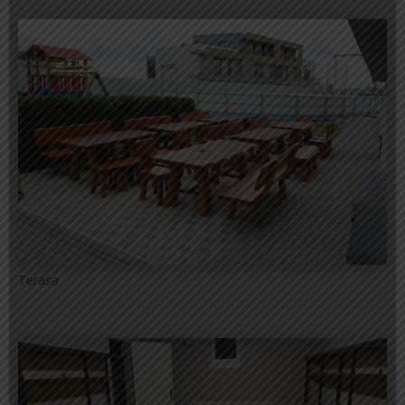
Terasa