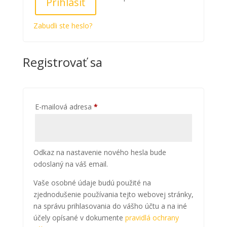
Prihlásiť
Zabudli ste heslo?
Registrovať sa
Povinné
E-mailová adresa
*
Odkaz na nastavenie nového hesla bude
odoslaný na váš email.
Vaše osobné údaje budú použité na
zjednodušenie používania tejto webovej stránky,
na správu prihlasovania do vášho účtu a na iné
účely opísané v dokumente
pravidlá ochrany